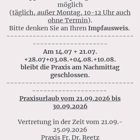
möglich
(
täglich, außer Montag, 10-12 Uhr auch
ohne Termin
).
Bitte denken Sie an Ihren
Impfausweis
.
----------------------------------
--------------------
Am 14.07 + 21.07.
+28.07+03.08.+04.08.+10.08.
bleibt die Praxis am Nachmittag
geschlossen.
----------------------------------
--------------------
Praxisurlaub vom 21.09.2026 bis
30.09.2026
Vertretung in der Zeit vom 21.09.-
25.09.2026
Praxis Fr. Dr. Reetz