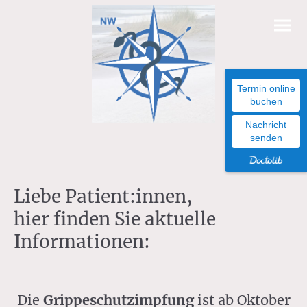
Termin online
buchen
Nachricht
senden
Liebe Patient:innen,
hier finden Sie aktuelle
Informationen:
Die
Grippeschutzimpfung
ist ab Oktober